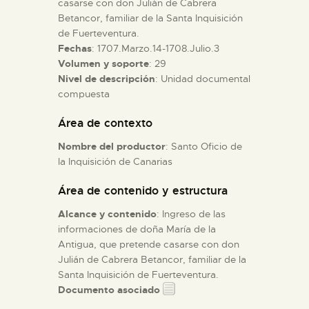
casarse con don Julián de Cabrera
Betancor, familiar de la Santa Inquisición
de Fuerteventura.
ESPAÑOL
Fechas
: 1707.Marzo.14-1708.Julio.3
Volumen y soporte
: 29
Nivel de descripción
: Unidad documental
compuesta
Área de contexto
Nombre del productor
: Santo Oficio de
la Inquisición de Canarias
Área de contenido y estructura
Alcance y contenido
: Ingreso de las
informaciones de doña María de la
Antigua, que pretende casarse con don
Julián de Cabrera Betancor, familiar de la
Santa Inquisición de Fuerteventura.
Documento asociado