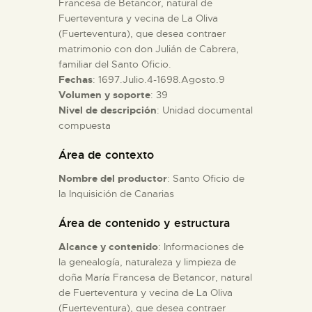
Francesa de Betancor, natural de
Fuerteventura y vecina de La Oliva
(Fuerteventura), que desea contraer
ESPAÑOL
matrimonio con don Julián de Cabrera,
familiar del Santo Oficio.
Fechas
: 1697.Julio.4-1698.Agosto.9
Volumen y soporte
: 39
Nivel de descripción
: Unidad documental
compuesta
Área de contexto
Nombre del productor
: Santo Oficio de
la Inquisición de Canarias
Área de contenido y estructura
Alcance y contenido
: Informaciones de
la genealogía, naturaleza y limpieza de
doña María Francesa de Betancor, natural
de Fuerteventura y vecina de La Oliva
(Fuerteventura), que desea contraer