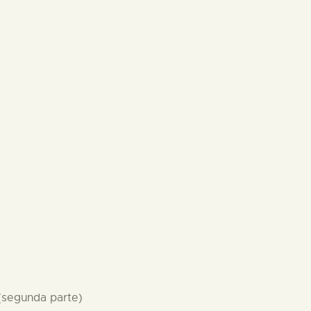
 (segunda parte)