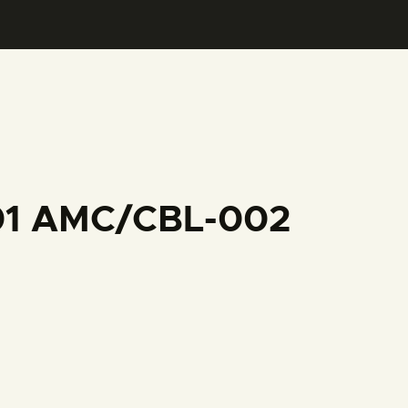
001 AMC/CBL-002