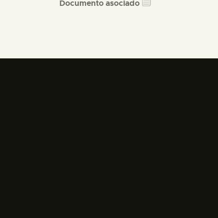
Documento asociado