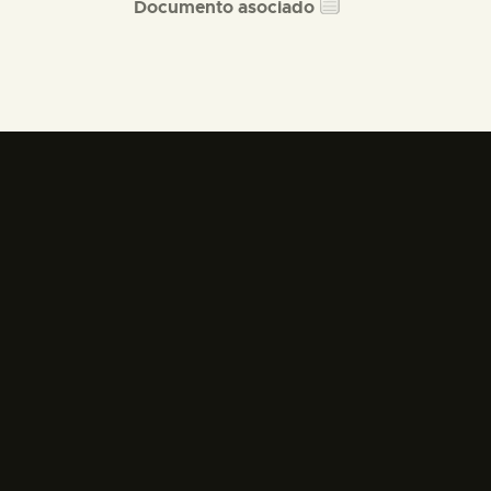
Documento asociado