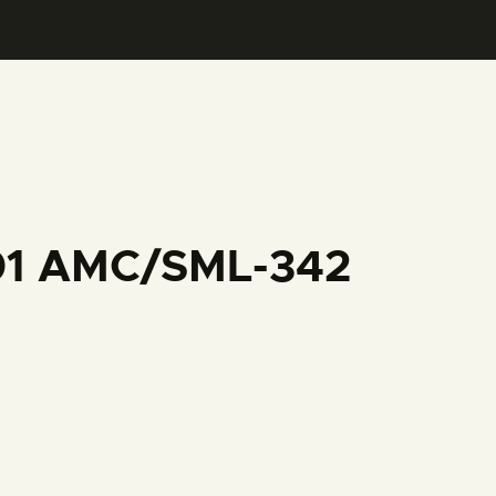
001 AMC/SML-342