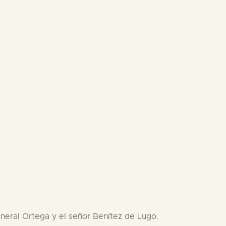
eneral Ortega y el señor Benítez de Lugo.