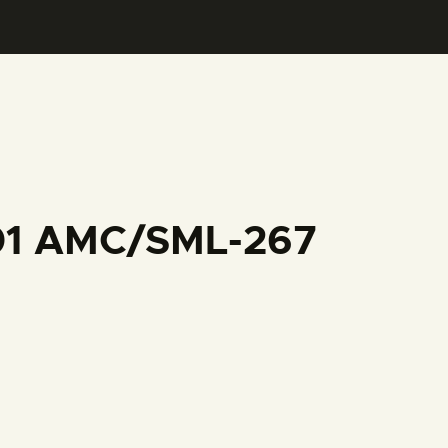
001 AMC/SML-267