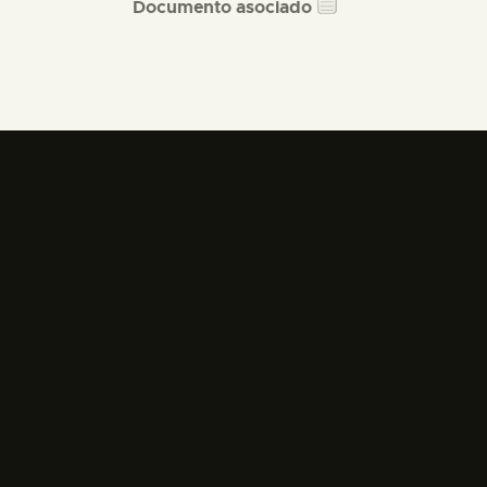
Documento asociado