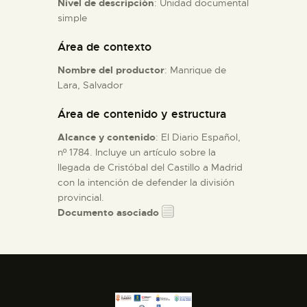
Nivel de descripción
: Unidad documental
simple
ESPAÑOL
Área de contexto
Nombre del productor
: Manrique de
Lara, Salvador
Área de contenido y estructura
Alcance y contenido
: El Diario Español,
nº 1784. Incluye un artículo sobre la
llegada de Cristóbal del Castillo a Madrid
con la intención de defender la división
provincial.
Documento asociado