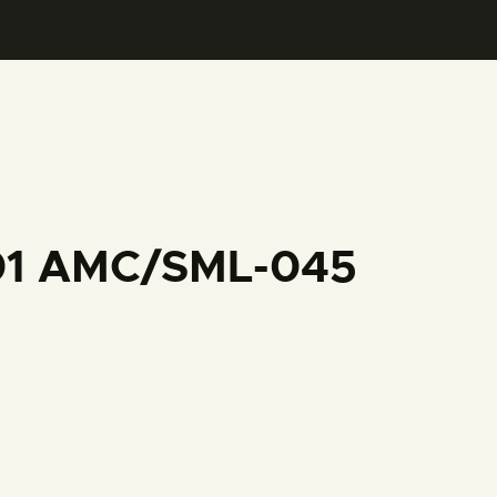
001 AMC/SML-045