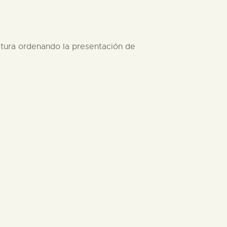
ultura ordenando la presentación de