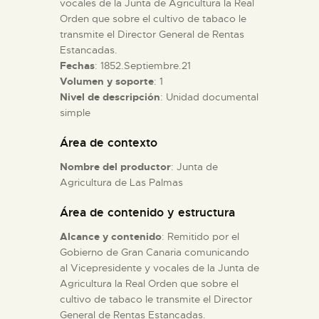
vocales de la Junta de Agricultura la Real
Orden que sobre el cultivo de tabaco le
transmite el Director General de Rentas
ESPAÑOL
Estancadas.
Fechas
: 1852.Septiembre.21
Volumen y soporte
: 1
Nivel de descripción
: Unidad documental
simple
Área de contexto
Nombre del productor
: Junta de
Agricultura de Las Palmas
Área de contenido y estructura
Alcance y contenido
: Remitido por el
Gobierno de Gran Canaria comunicando
al Vicepresidente y vocales de la Junta de
Agricultura la Real Orden que sobre el
cultivo de tabaco le transmite el Director
General de Rentas Estancadas.