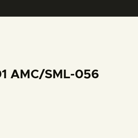
001 AMC/SML-056