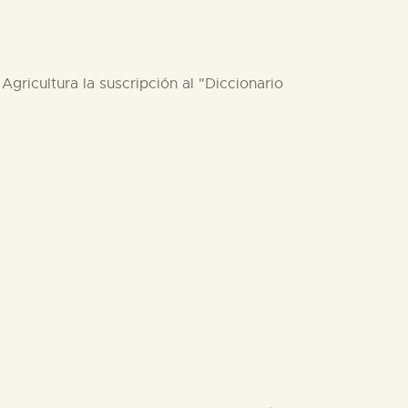
gricultura la suscripción al "Diccionario