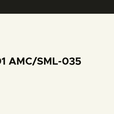
001 AMC/SML-035