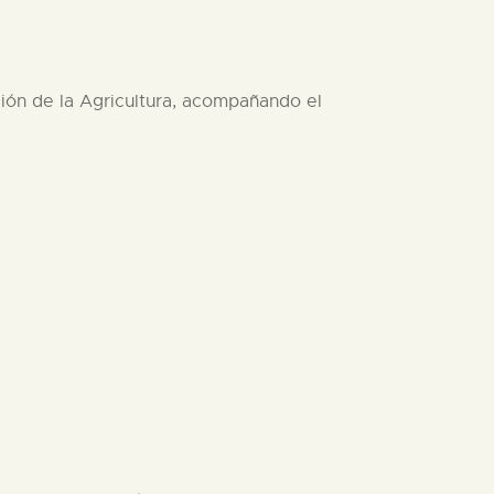
ción de la Agricultura, acompañando el