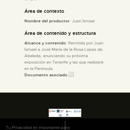
Área de contexto
ESPAÑOL
Nombre del productor
: Juan Ismael
Área de contenido y estructura
Alcance y contenido
: Remitida por Juan
Ismael a José María de la Rosa López de
Abeleda, anunciando su próxima
exposición en Tenerife y las que realizará
en la Península.
Documento asociado
Tu Privacidad es importante para