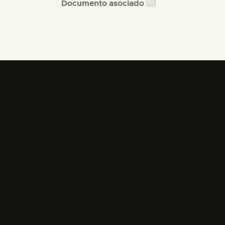
Documento asociado