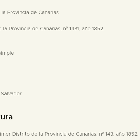
e la Provincia de Canarias
de la Provincia de Canarias, nº 1431, año 1852.
simple
 Salvador
tura
Primer Distrito de la Provincia de Canarias, nº 143, año 1852.