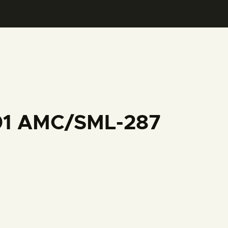
001 AMC/SML-287