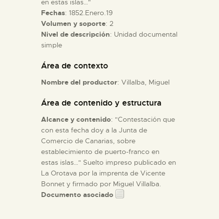
en estas islas…"
Fechas
: 1852.Enero.19
Volumen y soporte
: 2
ESPAÑOL
Nivel de descripción
: Unidad documental
simple
Área de contexto
Nombre del productor
: Villalba, Miguel
Área de contenido y estructura
Alcance y contenido
: "Contestación que
con esta fecha doy a la Junta de
Comercio de Canarias, sobre
establecimiento de puerto-franco en
estas islas…" Suelto impreso publicado en
La Orotava por la imprenta de Vicente
Bonnet y firmado por Miguel Villalba.
Documento asociado