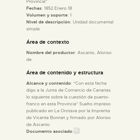
Provincia"
Fechas
: 1852.Enero.18
Volumen y soporte
: 1
ESPAÑOL
Nivel de descripción
: Unidad documental
simple
Área de contexto
Nombre del productor
: Ascanio, Alonso
de
Área de contenido y estructura
Alcance y contenido
: "Con esta fecha
digo a la Junta de Comercio de Canarias
lo siguiente sobre la cuestión de puerto-
franco en esta Provincia" Suelto impreso
publicado en La Orotava por la Imprenta
de Vicente Bonnet y firmado por Alonso
de Ascanio.
Documento asociado