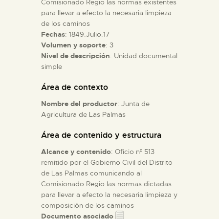
Comisionado Regio las normas existentes
para llevar a efecto la necesaria limpieza
de los caminos
ESPAÑOL
Fechas
: 1849.Julio.17
Volumen y soporte
: 3
Nivel de descripción
: Unidad documental
simple
Área de contexto
Nombre del productor
: Junta de
Agricultura de Las Palmas
Área de contenido y estructura
Alcance y contenido
: Oficio nº 513
remitido por el Gobierno Civil del Distrito
de Las Palmas comunicando al
Comisionado Regio las normas dictadas
para llevar a efecto la necesaria limpieza y
composición de los caminos
Documento asociado