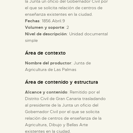
la Junta un oficio del Gobernador Civil por
el que se solicita relación de centros de
enseñanza existentes en la ciudad.
ESPAÑOL
Fechas
: 1856.Abril.9
Volumen y soporte
: 2
Nivel de descripción
: Unidad documental
simple
Área de contexto
Nombre del productor
: Junta de
Agricultura de Las Palmas
Área de contenido y estructura
Alcance y contenido
: Remitido por el
Distrito Civil de Gran Canaria trasladando
al presidente de la Junta un oficio del
Gobernador Civil por el que se solicita
relación de centros de enseñanza de la
Agricultura, Dibujo y Bellas Arte
existentes en la ciudad.