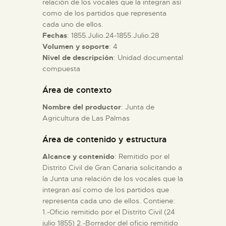
relación de los vocales que la integran así
como de los partidos que representa
cada uno de ellos.
ESPAÑOL
Fechas
: 1855.Julio.24-1855.Julio.28
Volumen y soporte
: 4
Nivel de descripción
: Unidad documental
compuesta
Área de contexto
Nombre del productor
: Junta de
Agricultura de Las Palmas
Área de contenido y estructura
Alcance y contenido
: Remitido por el
Distrito Civil de Gran Canaria solicitando a
la Junta una relación de los vocales que la
integran así como de los partidos que
representa cada uno de ellos. Contiene:
1.-Oficio remitido por el Distrito Civil (24
julio 1855) 2.-Borrador del oficio remitido