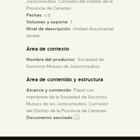
Jurisconsultos. Comisión del Distrito de la
Provincia de Canarias.
Fechas
: s.d.
ESPAÑOL
Volumen y soporte
: 7
Nivel de descripción
: Unidad documental
simple
Área de contexto
Nombre del productor
: Sociedad de
Socorros Mutuos de Jurisconsultos
Área de contenido y estructura
Alcance y contenido
: Papel con
membrete de la Sociedad de Socorros
Mutuos de los Jurisconsultos. Comisión
del Distrito de la Provincia de Canarias.
Documento asociado