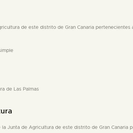
ricultura de este distrito de Gran Canaria pertenecientes 
simple
ura de Las Palmas
tura
 la Junta de Agricultura de este distrito de Gran Canaria p