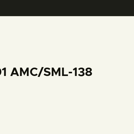
001 AMC/SML-138