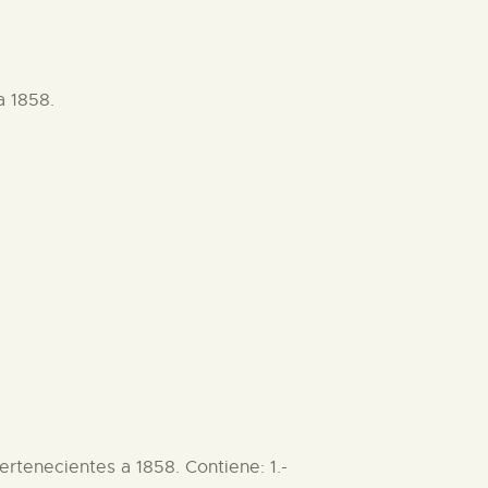
a 1858.
ertenecientes a 1858. Contiene: 1.-