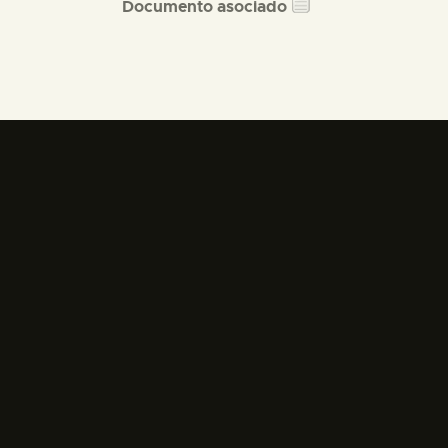
Documento asociado