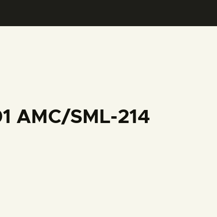
001 AMC/SML-214