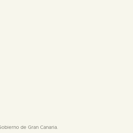
e Gobierno de Gran Canaria.