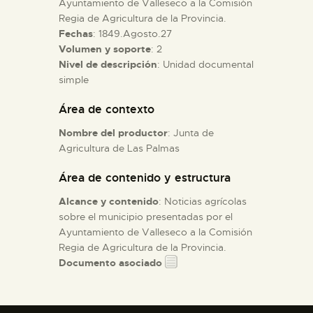
Ayuntamiento de Valleseco a la Comisión
Regia de Agricultura de la Provincia.
Fechas
: 1849.Agosto.27
ESPAÑOL
Volumen y soporte
: 2
Nivel de descripción
: Unidad documental
simple
Área de contexto
Nombre del productor
: Junta de
Agricultura de Las Palmas
Área de contenido y estructura
Alcance y contenido
: Noticias agrícolas
sobre el municipio presentadas por el
Ayuntamiento de Valleseco a la Comisión
Regia de Agricultura de la Provincia.
Documento asociado