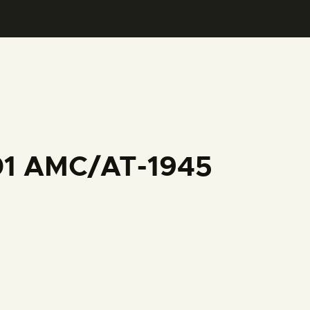
001 AMC/AT-1945