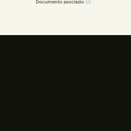
Documento asociado