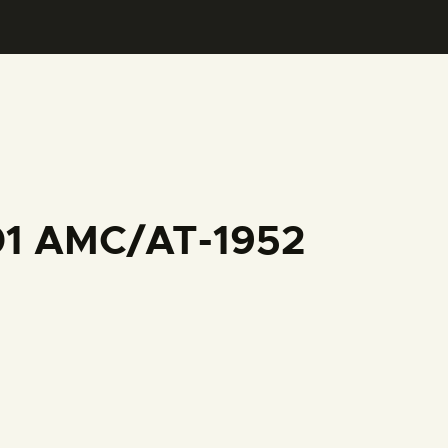
001 AMC/AT-1952