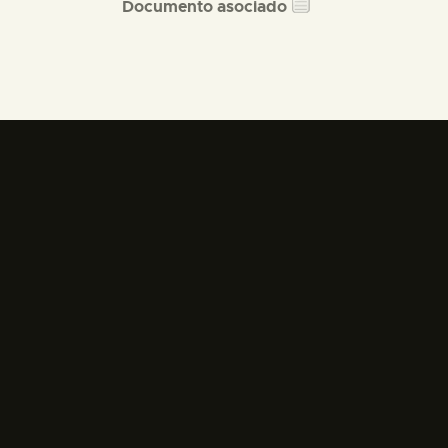
Documento asociado