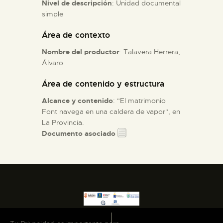
Nivel de descripción
: Unidad documental
simple
ESPAÑOL
Área de contexto
Nombre del productor
: Talavera Herrera,
Álvaro
Área de contenido y estructura
Alcance y contenido
: "El matrimonio
Font navega en una caldera de vapor", en
La Provincia.
Documento asociado