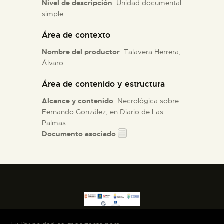
Nivel de descripción
: Unidad documental
simple
ESPAÑOL
Área de contexto
Nombre del productor
: Talavera Herrera,
Álvaro
Área de contenido y estructura
Alcance y contenido
: Necrológica sobre
Fernando González, en Diario de Las
Palmas.
Documento asociado