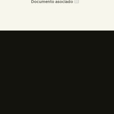
Documento asociado