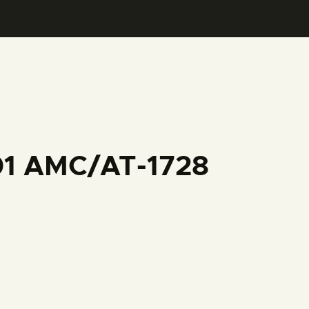
001 AMC/AT-1728