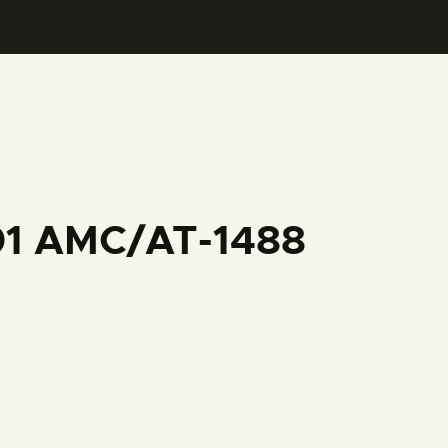
001 AMC/AT-1488