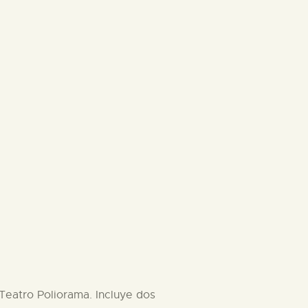
 Teatro Poliorama. Incluye dos