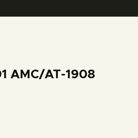
001 AMC/AT-1908