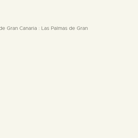
 de Gran Canaria : Las Palmas de Gran