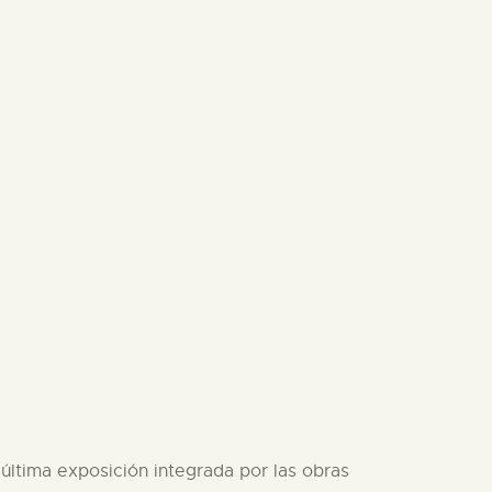
última exposición integrada por las obras