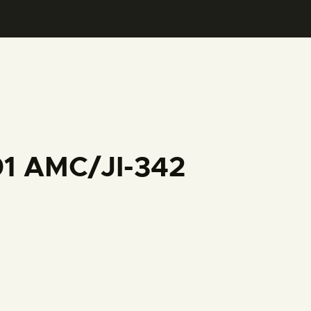
01 AMC/JI-342