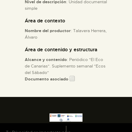
Nivel de descripción
: Unidad documental
simple
ESPAÑOL
Área de contexto
Nombre del productor
: Talavera Herrera,
Álvaro
Área de contenido y estructura
Alcance y contenido
: Periódico "El Eco
de Canarias". Suplemento semanal "Ecos
del Sábado"
Documento asociado