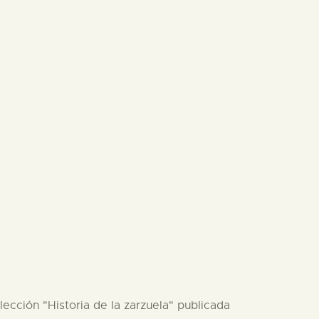
lección "Historia de la zarzuela" publicada