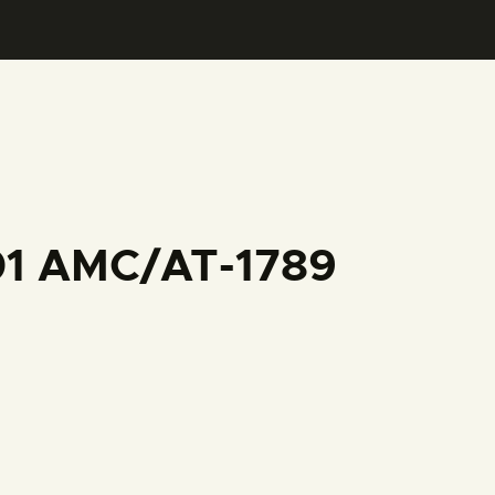
001 AMC/AT-1789