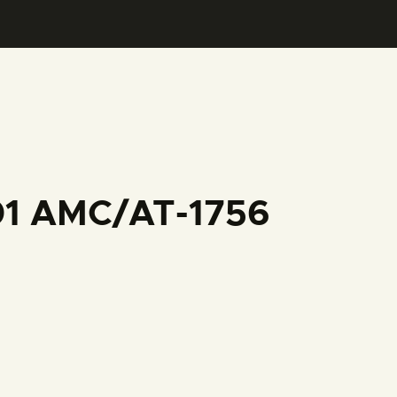
001 AMC/AT-1756