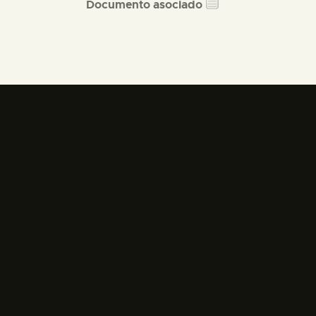
Documento asociado