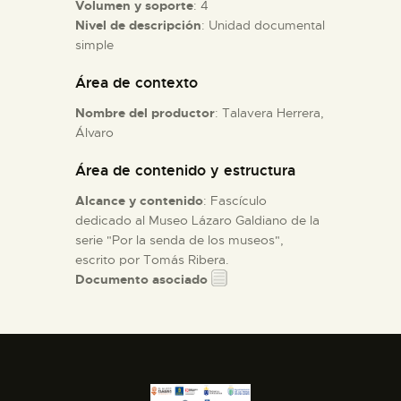
Volumen y soporte
: 4
Nivel de descripción
: Unidad documental
ESPAÑOL
simple
Área de contexto
Nombre del productor
: Talavera Herrera,
Álvaro
Área de contenido y estructura
Alcance y contenido
: Fascículo
dedicado al Museo Lázaro Galdiano de la
serie "Por la senda de los museos",
escrito por Tomás Ribera.
Documento asociado