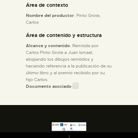
Área de contexto
ESPAÑOL
Nombre del productor
: Pinto Grote,
Carlos
Área de contenido y estructura
Alcance y contenido
: Remitida por
Carlos Pinto Grote a Juan Ismael,
elogiando los dibujos remitidos y
haciendo referencia a la publicación de su
último libro y al premio recibido por su
hijo Carlos.
Documento asociado