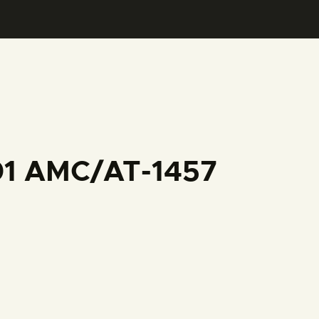
001 AMC/AT-1457