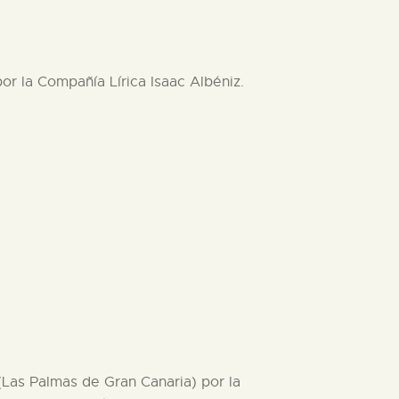
r la Compañía Lírica Isaac Albéniz.
Las Palmas de Gran Canaria) por la