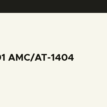
001 AMC/AT-1404