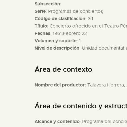
Subsección
:
Serie
: Programas de conciertos
Código de clasificación
: 3.1
Título
: Concierto ofrecido en el Teatro Pé
Fechas
: 1961.Febrero.22
Volumen y soporte
: 1
Nivel de descripción
: Unidad documental 
Área de contexto
Nombre del productor
: Talavera Herrera,
Área de contenido y estruc
Alcance y contenido
: Programa del concie