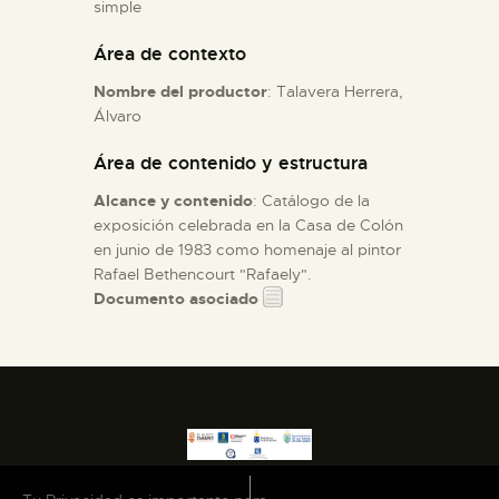
simple
Área de contexto
ESPAÑOL
Nombre del productor
: Talavera Herrera,
Álvaro
Área de contenido y estructura
Alcance y contenido
: Catálogo de la
exposición celebrada en la Casa de Colón
en junio de 1983 como homenaje al pintor
Rafael Bethencourt "Rafaely".
Documento asociado