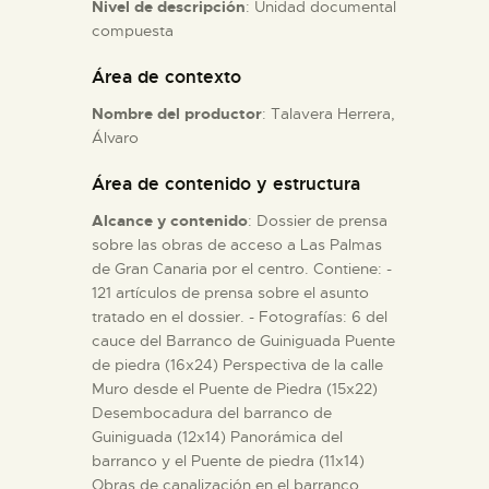
Nivel de descripción
: Unidad documental
compuesta
ESPAÑOL
Área de contexto
Nombre del productor
: Talavera Herrera,
Álvaro
Área de contenido y estructura
Alcance y contenido
: Dossier de prensa
sobre las obras de acceso a Las Palmas
de Gran Canaria por el centro. Contiene: -
121 artículos de prensa sobre el asunto
tratado en el dossier. - Fotografías: 6 del
cauce del Barranco de Guiniguada Puente
de piedra (16x24) Perspectiva de la calle
Muro desde el Puente de Piedra (15x22)
Desembocadura del barranco de
Guiniguada (12x14) Panorámica del
barranco y el Puente de piedra (11x14)
Obras de canalización en el barranco