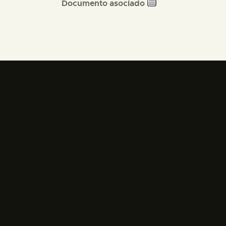
Documento asociado