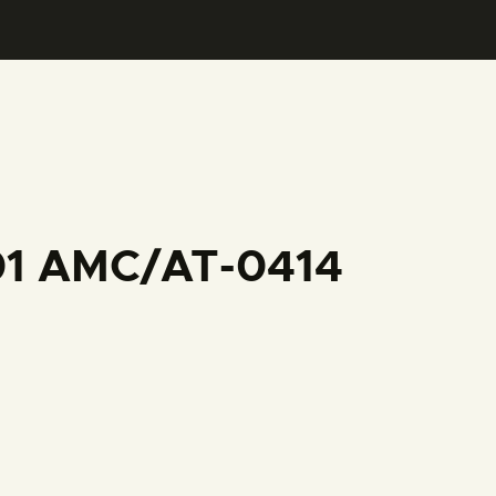
001 AMC/AT-0414