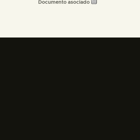
Documento asociado