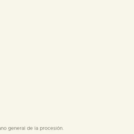
ano general de la procesión.