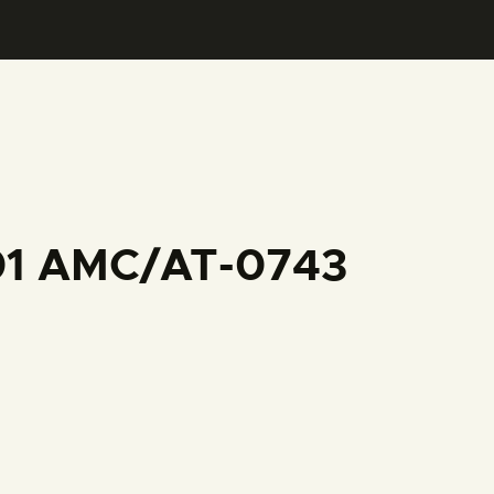
001 AMC/AT-0743