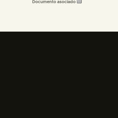
Documento asociado