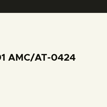
001 AMC/AT-0424