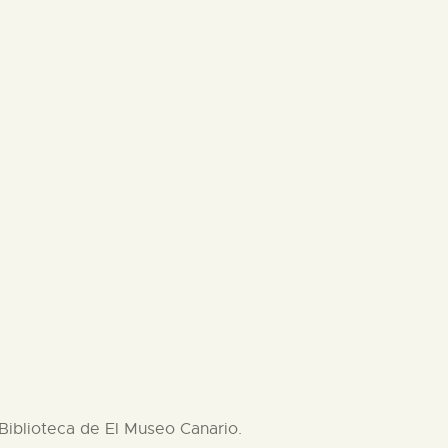
 Biblioteca de El Museo Canario.