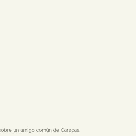
n sobre un amigo común de Caracas.