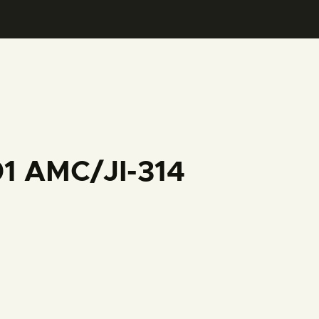
01 AMC/JI-314