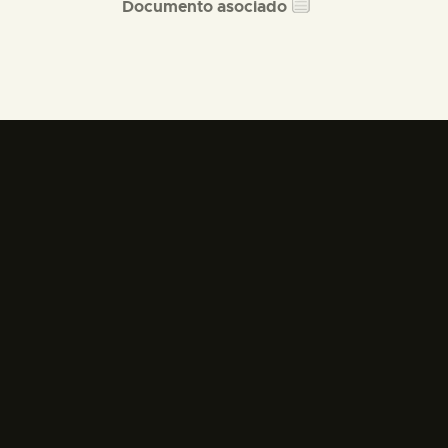
Documento asociado