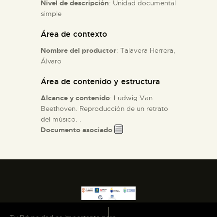
Nivel de descripción
: Unidad documental
simple
ESPAÑOL
Área de contexto
Nombre del productor
: Talavera Herrera,
Álvaro
Área de contenido y estructura
Alcance y contenido
: Ludwig Van
Beethoven. Reproducción de un retrato
del músico. .
Documento asociado