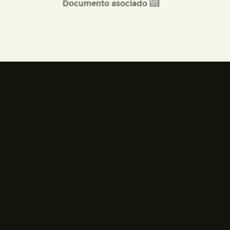
Documento asociado