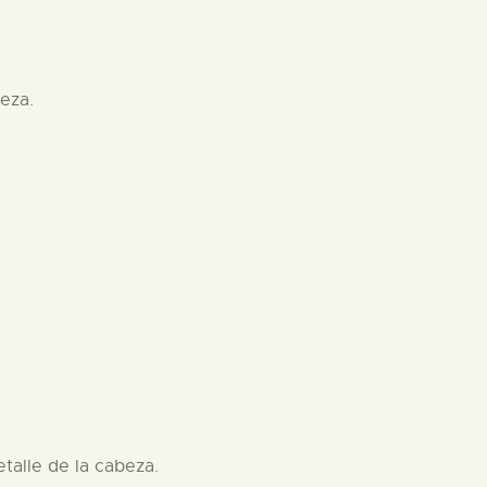
eza.
talle de la cabeza.