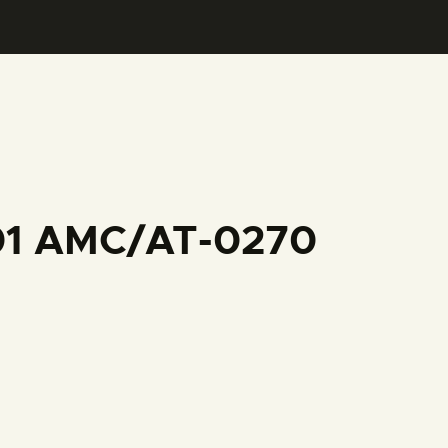
001 AMC/AT-0270