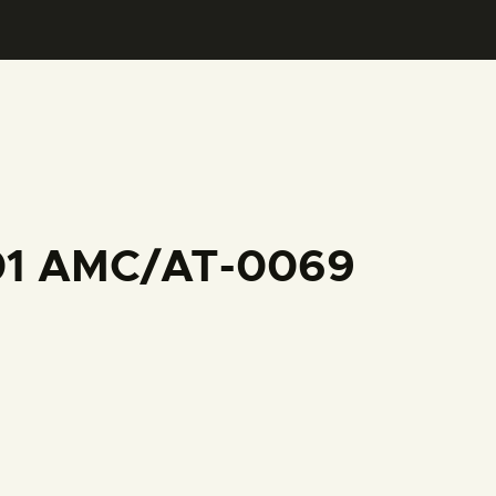
001 AMC/AT-0069