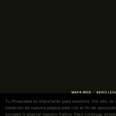
MAPA WEB
AVISO LEG
Tu Privacidad es importante para nosotros. Por ello, te
medición de nuestra página web con el fin de personali
sociales o analizar nuestro tráfico. Para continuar ace