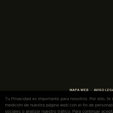
MAPA WEB
AVISO LEG
Tu Privacidad es importante para nosotros. Por ello, te
medición de nuestra página web con el fin de personali
sociales o analizar nuestro tráfico. Para continuar ace