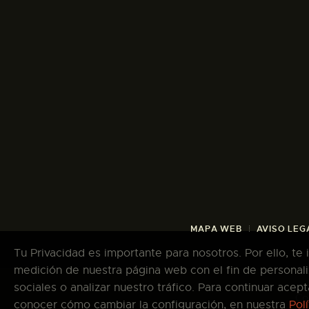
MAPA WEB
AVISO LEG
Tu Privacidad es importante para nosotros. Por ello, te
medición de nuestra página web con el fin de personali
sociales o analizar nuestro tráfico. Para continuar ace
Co
conocer cómo cambiar la configuración, en nuestra
Pol