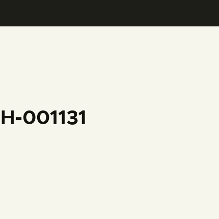
FH-001131