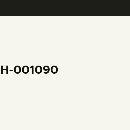
CFH-001090